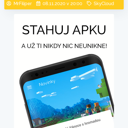
MrFiliper
08.11.2020 v 20:00
SkyCloud