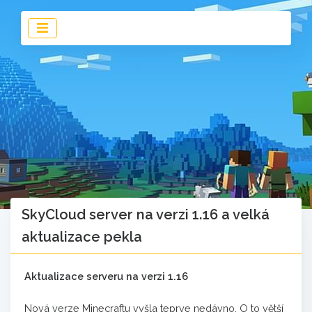
SkyCloud server na verzi 1.16 a velká
aktualizace pekla
Aktualizace serveru na verzi 1.16
Nová verze Minecraftu vyšla teprve nedávno. O to větší