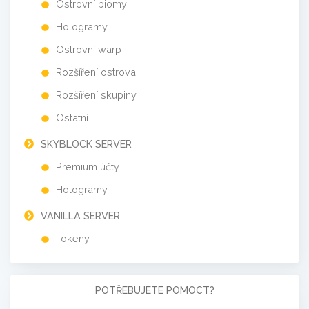
Ostrovní biomy
Hologramy
Ostrovní warp
Rozšíření ostrova
Rozšíření skupiny
Ostatní
SKYBLOCK SERVER
Premium účty
Hologramy
VANILLA SERVER
Tokeny
POTŘEBUJETE POMOCT?