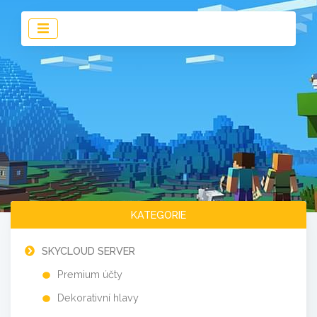
KATEGORIE
SKYCLOUD SERVER
Premium účty
Dekorativní hlavy