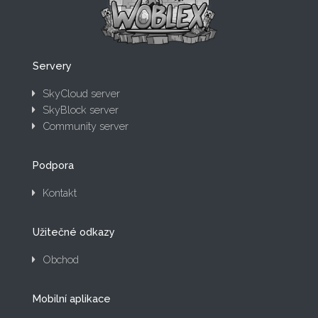
Servery
SkyCloud server
SkyBlock server
Community server
Podpora
Kontakt
Užitečné odkazy
Obchod
Mobilní aplikace