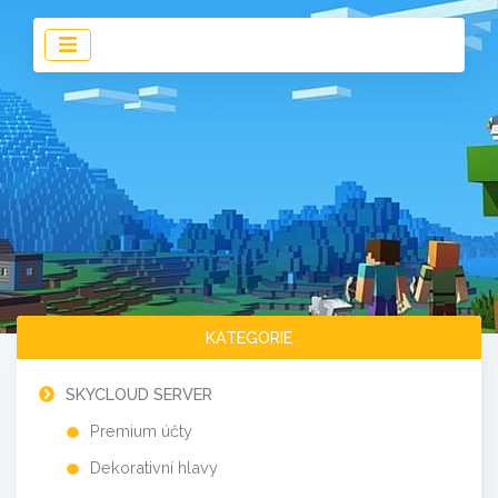
KATEGORIE
SKYCLOUD SERVER
Premium účty
Dekorativní hlavy