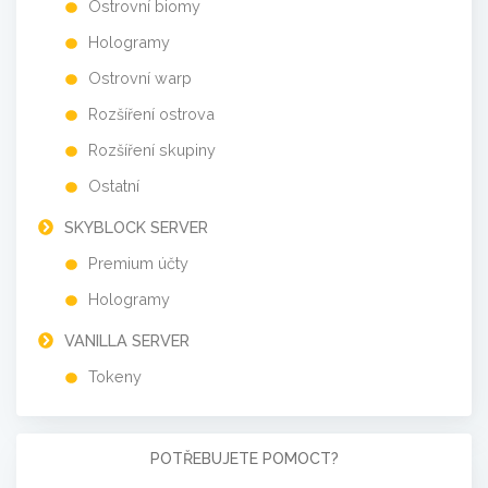
Ostrovní biomy
Hologramy
Ostrovní warp
Rozšíření ostrova
Rozšíření skupiny
Ostatní
SKYBLOCK SERVER
Premium účty
Hologramy
VANILLA SERVER
Tokeny
POTŘEBUJETE POMOCT?