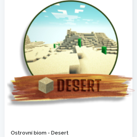
Ostrovní biom - Desert