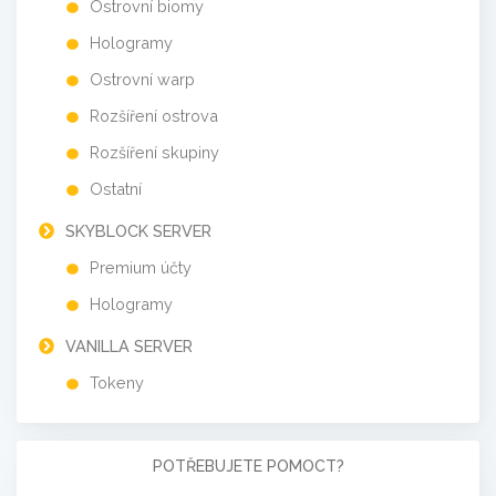
Ostrovní biomy
Hologramy
Ostrovní warp
Rozšíření ostrova
Rozšíření skupiny
Ostatní
SKYBLOCK SERVER
Premium účty
Hologramy
VANILLA SERVER
Tokeny
POTŘEBUJETE POMOCT?