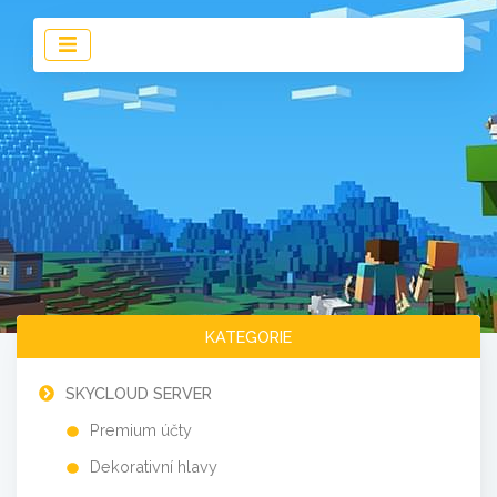
KATEGORIE
SKYCLOUD SERVER
Premium účty
Dekorativní hlavy