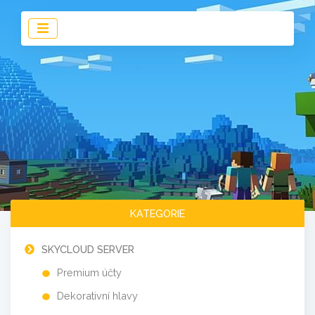
KATEGORIE
SKYCLOUD SERVER
Premium účty
Dekorativní hlavy