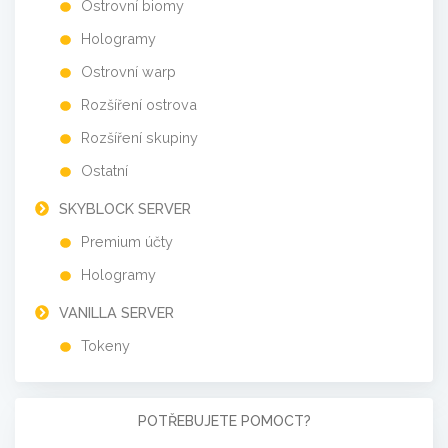
Ostrovní biomy
Hologramy
Ostrovní warp
Rozšíření ostrova
Rozšíření skupiny
Ostatní
SKYBLOCK SERVER
Premium účty
Hologramy
VANILLA SERVER
Tokeny
POTŘEBUJETE POMOCT?