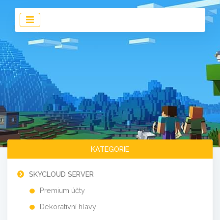
KATEGORIE
SKYCLOUD SERVER
Premium účty
Dekorativní hlavy