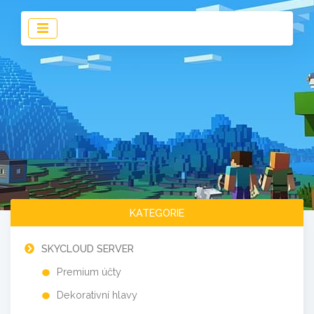
KATEGORIE
SKYCLOUD SERVER
Premium účty
Dekorativní hlavy