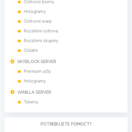
Ostrovní biomy
Hologramy
Ostrovní warp
Rozšíření ostrova
Rozšíření skupiny
Ostatní
SKYBLOCK SERVER
Premium účty
Hologramy
VANILLA SERVER
Tokeny
POTŘEBUJETE POMOCT?