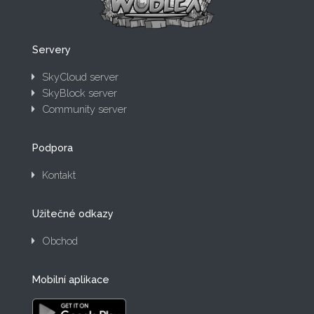
Servery
SkyCloud server
SkyBlock server
Community server
Podpora
Kontakt
Užitečné odkazy
Obchod
Mobilní aplikace