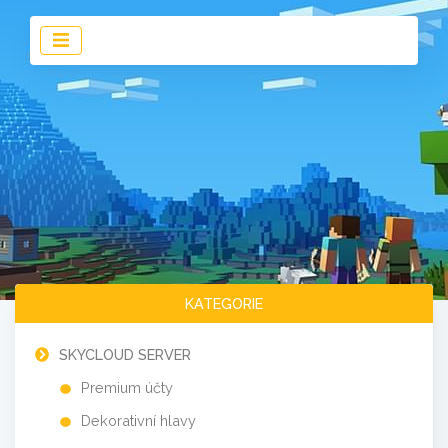
KATEGORIE
SKYCLOUD SERVER
Premium účty
Dekorativní hlavy