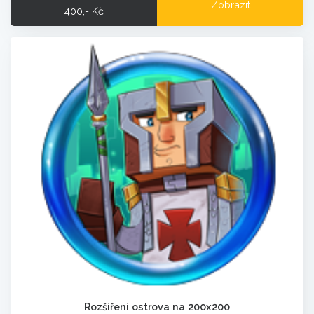
Zobrazit
400,- Kč
Rozšíření ostrova na 200x200