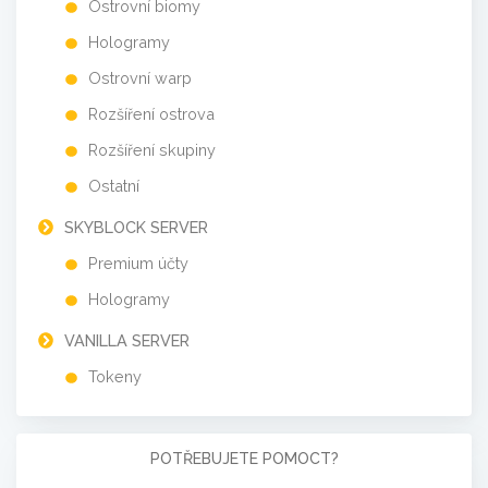
Ostrovní biomy
Hologramy
Ostrovní warp
Rozšíření ostrova
Rozšíření skupiny
Ostatní
SKYBLOCK SERVER
Premium účty
Hologramy
VANILLA SERVER
Tokeny
POTŘEBUJETE POMOCT?