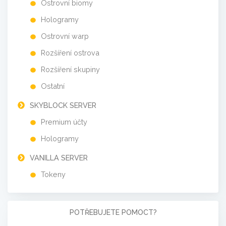
Ostrovní biomy
Hologramy
Ostrovní warp
Rozšíření ostrova
Rozšíření skupiny
Ostatní
SKYBLOCK SERVER
Premium účty
Hologramy
VANILLA SERVER
Tokeny
POTŘEBUJETE POMOCT?