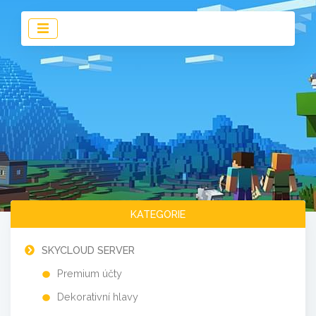
KATEGORIE
SKYCLOUD SERVER
Premium účty
Dekorativní hlavy