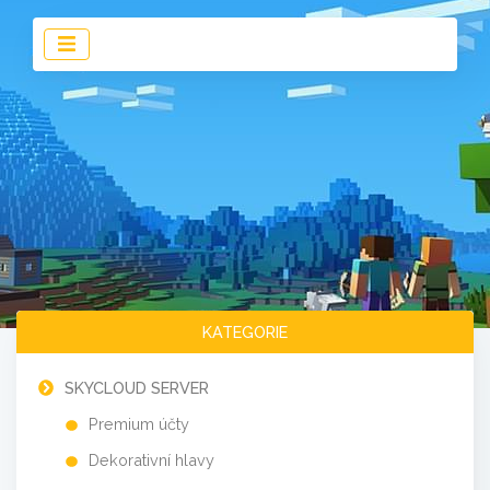
KATEGORIE
SKYCLOUD SERVER
Premium účty
Dekorativní hlavy