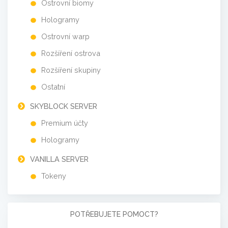
Ostrovní biomy
Hologramy
Ostrovní warp
Rozšíření ostrova
Rozšíření skupiny
Ostatní
SKYBLOCK SERVER
Premium účty
Hologramy
VANILLA SERVER
Tokeny
POTŘEBUJETE POMOCT?